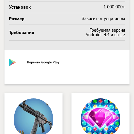
Установок
1 000 000+
Размер
Зависит от устройства
Требуемая версия
Требования
Android - 4.4 и выше
Перейти Google Play