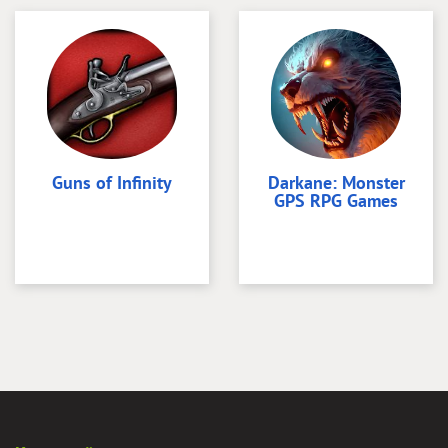
Guns of Infinity
Darkane: Monster
GPS RPG Games