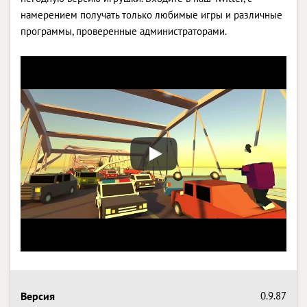
намерением получать только любимые игры и различные
программы, проверенные администраторами.
Версия
0.9.87