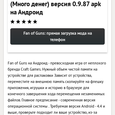
(Много денег) версия 0.9.87 apk
на Андроид
Fan of Guns: прямая загрузка мода на
телефон
Fan of Guns на Андроид - превосходная игра от неплохого
бренда Craft Games. Нужный объем чистой памяти на
устройстве для распаковки Зависит от устройства,
переместите на внешнюю память скопируйте на флешку
приложения, игрушки и историю в браузере для
конечного завершения хода перемещения незаменимых
файлов. Главное предписание - современная версия
операционной системы . Требуемая версия Android - 4.4 и
выше, проверьте подходит ли ваше устройство, из-за