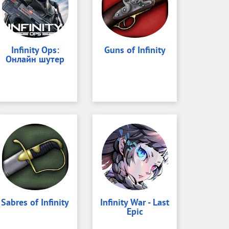
Infinity Ops:
Guns of Infinity
Онлайн шутер
Sabres of Infinity
Infinity War - Last
Epic