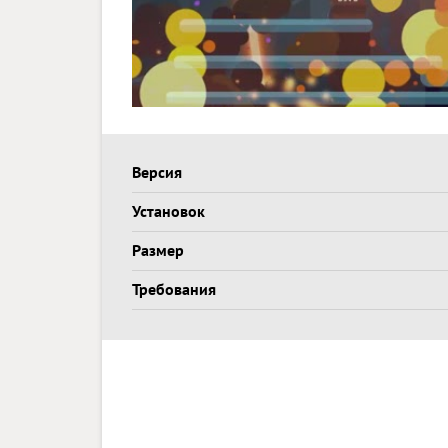
Версия
Установок
Размер
Требования