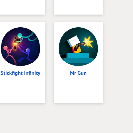
Stickfight Infinity
Mr Gun