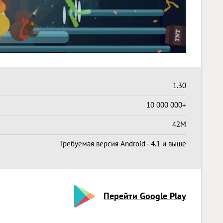
1.30
10 000 000+
42M
Требуемая версия Android - 4.1 и выше
Перейти Google Play