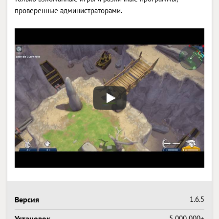
проверенные администраторами.
Версия
1.6.5
Установок
5 000 000+