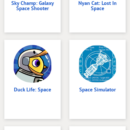
Sky Champ: Galaxy
Nyan Cat: Lost In
Space Shooter
Space
Duck Life: Space
Space Simulator