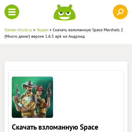
Games-droid.ru
»
Экшен
» Скачать взломанную Space Marshals 2
(Много денег) версия 1.6.5 apk на Андроид
Скачать взломанную Space