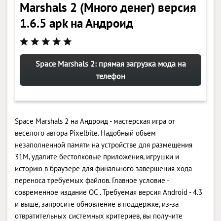
Marshals 2 (Много денег) версия
1.6.5 apk на Андроид
Space Marshals 2: прямая загрузка мода на
телефон
Space Marshals 2 на Андроид - мастерская игра от
веселого автора Pixelbite. Надобный объем
незаполненной памяти на устройстве для размещения
31M, удалите бестолковые приложения, игрушки и
историю в браузере для финального завершения хода
переноса требуемых файлов. Главное условие -
современное издание ОС . Требуемая версия Android - 4.3
и выше, запросите обновление в поддержке, из-за
отвратительных системных критериев, вы получите