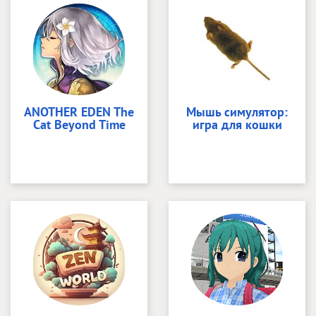
ANOTHER EDEN The
Мышь симулятор:
Cat Beyond Time
игра для кошки