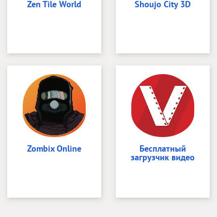
Zen Tile World
Shoujo City 3D
Zombix Online
Бесплатный
загрузчик видео