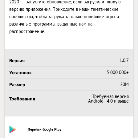
2020 г. - запустите обновление, если загрузили плохую
версию приложения. Приходите в наши тематические
сообщества, чтобы загружать только новейшие игры и
различные программы, выданные нам на
распространение.
Версия
1.0.7
Установок
5 000 000+
Размер
20M
Требуемая версия
Требования
Android - 4.0 и выше
Перейти Google Play