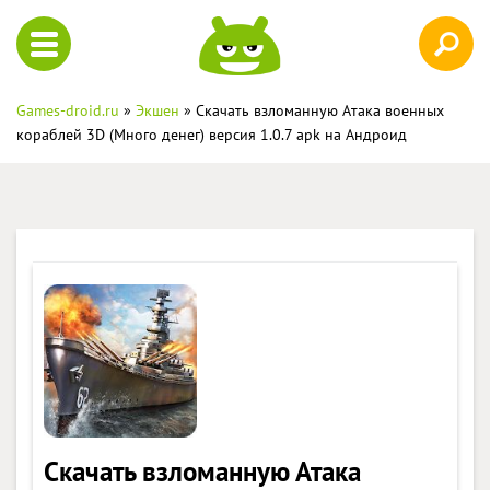
Games-droid.ru
»
Экшен
» Скачать взломанную Атака военных
кораблей 3D (Много денег) версия 1.0.7 apk на Андроид
Скачать взломанную Атака