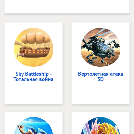
Sky Battleship -
Вертолетная атака
Тотальная война
3D