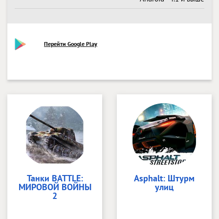
Перейти Google Play
Танки BATTLE:
Asphalt: Штурм
МИРОВОЙ ВОЙНЫ
улиц
2