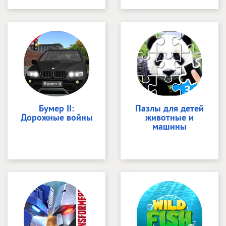
Бумер II:
Пазлы для детей
Дорожные войны
животные и
машины