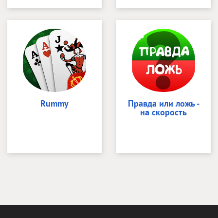
Rummy
Правда или ложь -
на скорость