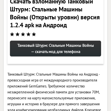
Скачать взломанную Танковый
Штурм: Стальные Машины
Войны (Открыты уровни) версия
1.2.4 apk на Андроид
Танковый Штурм: Стальные Машины Войны
— скачать мод для телефона
Танковый Штурм: Стальные Машины Войны на Андроид -
превосходная игра от международного производителя
приложений GemGames. Требуемое количество
незакрепленной физической памяти для установки 70M,
перенесите на карту малоиспользуемые приложения,
игрушки и историю в браузере для прямого завершения
хода конфигурирования необходимых файлов. Ключевое