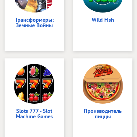
Трансформеры:
Wild Fish
Земные Войны
Slots 777 - Slot
Производитель
Machine Games
пиццы