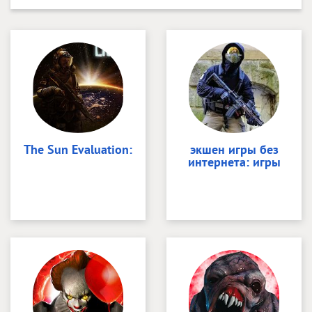
The Sun Evaluation:
экшен игры без
интернета: игры