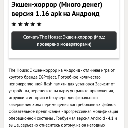
Экшен-хоррор (Много денег)
версия 1.16 apk на Андроид
Скачать The House: Экшен-хоррор (Мод:
проверено модераторами)
The House: Экшен-хоррор на Андроид - отличная игра от
крутого бренда EGProject. Потребное количество
неприкрепленной flash памяти для установки Зависит от
устройства, перенесите на карту устраните приложения,
игрушки и историю в браузере для финального
завершения хода перемещения востребованных файлов.
Обязательное предписание - прогрессивная модификация
операционной системы . Требуемая версия Android - 4.1 и
выше, серьезно отнеситесь к этому, из-за негодных