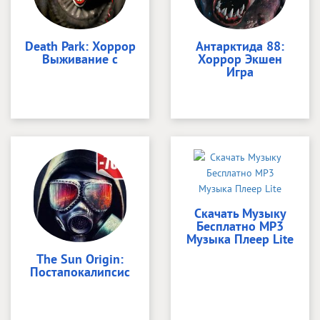
Death Park: Хоррор
Антарктида 88:
Выживание с
Хоррор Экшен
Игра
Скачать Музыку
Бесплатно MP3
Музыка Плеер Lite
The Sun Origin:
Постапокалипсис