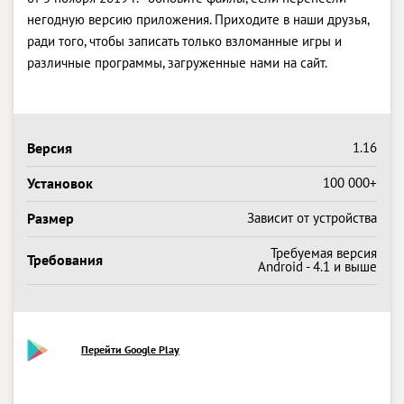
негодную версию приложения. Приходите в наши друзья,
ради того, чтобы записать только взломанные игры и
различные программы, загруженные нами на сайт.
Версия
1.16
Установок
100 000+
Размер
Зависит от устройства
Требуемая версия
Требования
Android - 4.1 и выше
Перейти Google Play