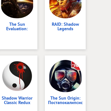
The Sun
RAID: Shadow
Evaluation:
Legends
Shadow Warrior
The Sun Origin:
Classic Redux
Постапокалипсис