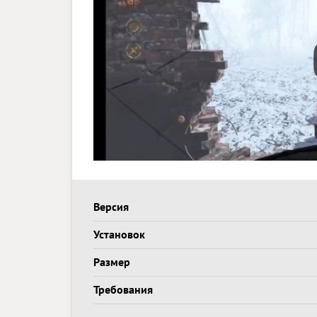
Версия
Установок
Размер
Требования