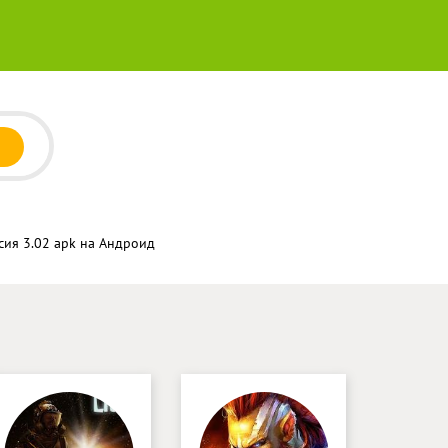
сия 3.02 apk на Андроид