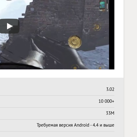
3.02
10 000+
33M
Требуемая версия Android - 4.4 и выше