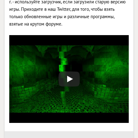
г. - используйте загрузчик, если загрузили старую версию
игры. Приходите в наш Twitter, для того, чтобы взять
только обновленные игры и различные программы,
взятые на крутом форуме.