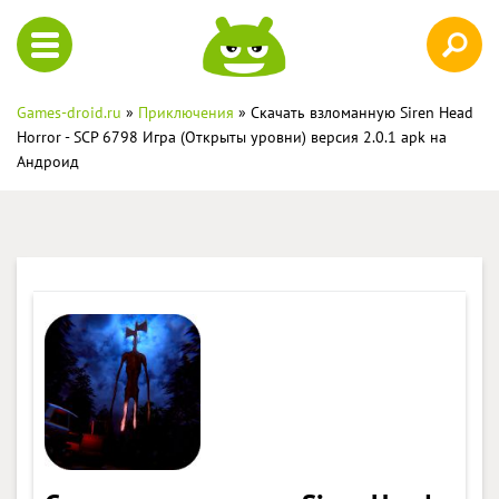
Games-droid.ru
»
Приключения
» Скачать взломанную Siren Head
Horror - SCP 6798 Игра (Открыты уровни) версия 2.0.1 apk на
Андроид