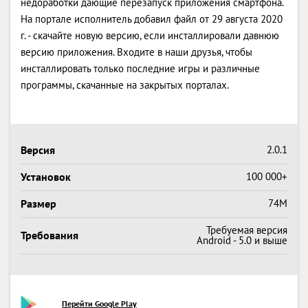
недоработки дающие перезапуск приложения смартфона.
На портале исполнитель добавил файл от 29 августа 2020
г. - скачайте новую версию, если инсталлировали давнюю
версию приложения. Входите в наши друзья, чтобы
инсталлировать только последние игры и различные
программы, скачанные на закрытых порталах.
Версия
2.0.1
Установок
100 000+
Размер
74M
Требуемая версия
Требования
Android - 5.0 и выше
Перейти Google Play