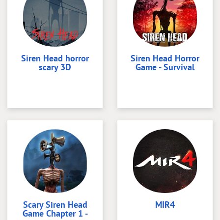
Siren Head horror
Siren Head Horror
scary 3D
Game - Survival
Scary Siren Head
MIR4
Game Chapter 1 -