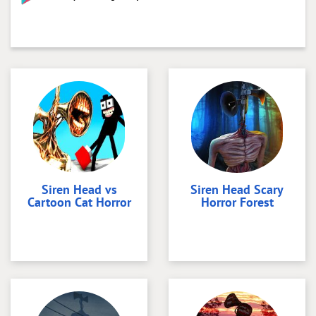
Siren Head vs
Siren Head Scary
Cartoon Cat Horror
Horror Forest