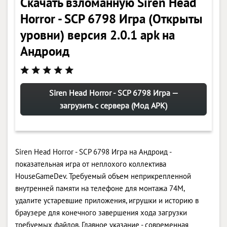
Скачать взломанную Siren Head
Horror - SCP 6798 Игра (Открыты
уровни) версия 2.0.1 apk на
Андроид
Siren Head Horror - SCP 6798 Игра —
загрузить с сервера (Мод APK)
Siren Head Horror - SCP 6798 Игра на Андроид -
показательная игра от неплохого коллектива
HouseGameDev. Требуемый объем неприкрепленной
внутренней памяти на телефоне для монтажа 74M,
удалите устаревшие приложения, игрушки и историю в
браузере для конечного завершения хода загрузки
требуемых файлов. Главное указание - современная