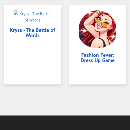
Kryss - The Battle of
Words
Fashion Fever:
Dress Up Game