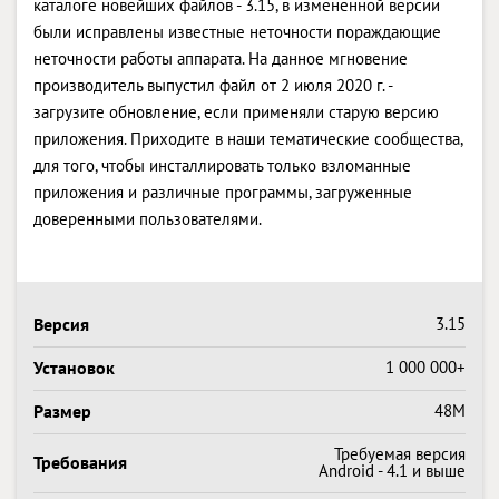
каталоге новейших файлов - 3.15, в измененной версии
были исправлены известные неточности пораждающие
неточности работы аппарата. На данное мгновение
производитель выпустил файл от 2 июля 2020 г. -
загрузите обновление, если применяли старую версию
приложения. Приходите в наши тематические сообщества,
для того, чтобы инсталлировать только взломанные
приложения и различные программы, загруженные
доверенными пользователями.
Версия
3.15
Установок
1 000 000+
Размер
48M
Требуемая версия
Требования
Android - 4.1 и выше