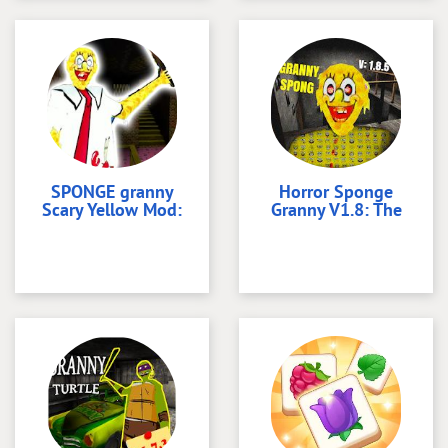
SPONGE granny
Horror Sponge
Scary Yellow Mod:
Granny V1.8: The