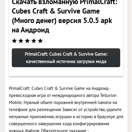
Скачать взломанную PrimalCraft:
Cubes Craft & Survive Game
(Много денег) версия 5.0.5 apk
на Андроид
PrimalCraft: Cubes Craft & Survive Game:
качественный источник загрузки мода
PrimalCraft: Cubes Craft & Survive Game на Андроид -
превосходная игра от международного автора Tellurion
Mobile. Нужный объем порожней внутренней памяти на
телефоне для размещения Зависит от устройства, удалите
ненужные приложения, игрушки и историю в браузере для
совершенного завершения хода конфигурирования
нужных файлов. Обязательное указание -