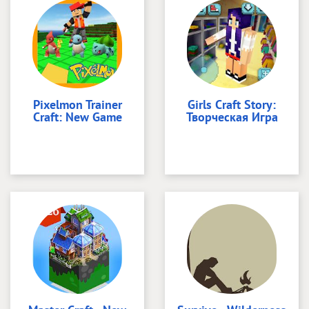
Pixelmon Trainer
Girls Craft Story:
Craft: New Game
Творческая Игра