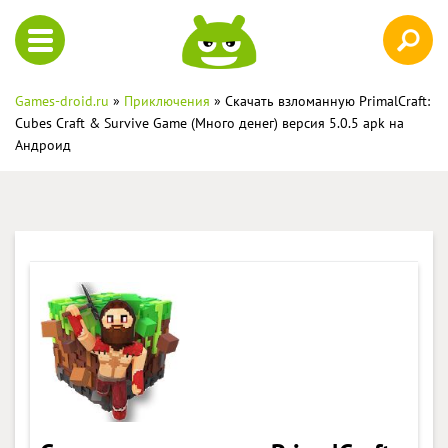
Games-droid.ru
»
Приключения
» Скачать взломанную PrimalCraft:
Cubes Craft & Survive Game (Много денег) версия 5.0.5 apk на
Андроид