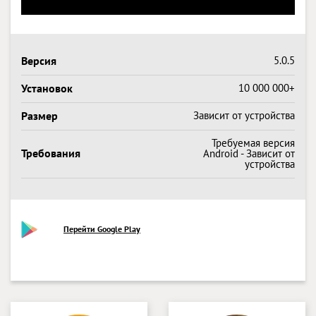
Версия
5.0.5
Установок
10 000 000+
Размер
Зависит от устройства
Требуемая версия
Требования
Android - Зависит от
устройства
Перейти Google Play