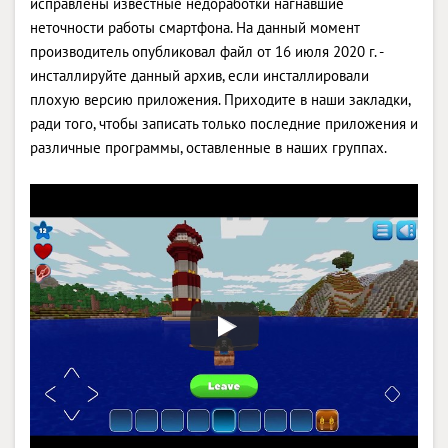
исправлены известные недоработки нагнавшие
неточности работы смартфона. На данный момент
производитель опубликовал файл от 16 июля 2020 г. -
инсталлируйте данный архив, если инсталлировали
плохую версию приложения. Приходите в наши закладки,
ради того, чтобы записать только последние приложения и
различные программы, оставленные в наших группах.