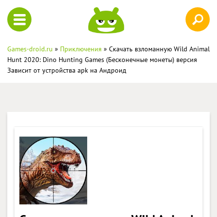
Games-droid.ru
»
Приключения
» Скачать взломанную Wild Animal
Hunt 2020: Dino Hunting Games (Бесконечные монеты) версия
Зависит от устройства apk на Андроид