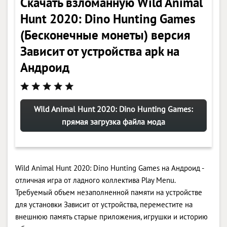
Скачать взломанную Wild Animal
Hunt 2020: Dino Hunting Games
(Бесконечные монеты) версия
Зависит от устройства apk на
Андроид
Wild Animal Hunt 2020: Dino Hunting Games:
прямая загрузка файла мода
Wild Animal Hunt 2020: Dino Hunting Games на Андроид -
отличная игра от ладного коллектива Play Menu.
Требуемый объем незаполненной памяти на устройстве
для установки Зависит от устройства, переместите на
внешнюю память старые приложения, игрушки и историю