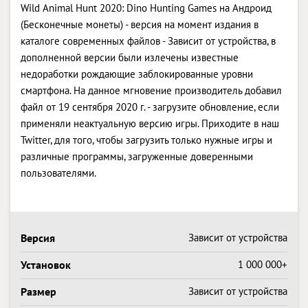
Wild Animal Hunt 2020: Dino Hunting Games на Андроид
(Бесконечные монеты) - версия на момент издания в
каталоге современных файлов - Зависит от устройства, в
дополненной версии были излечены известные
недоработки рождающие заблокированные уровни
смартфона. На данное мгновение производитель добавил
файл от 19 сентября 2020 г. - загрузите обновление, если
применяли неактуальную версию игры. Приходите в наш
Twitter, для того, чтобы загрузить только нужные игры и
различные программы, загруженные доверенными
пользователями.
Версия
Зависит от устройства
Установок
1 000 000+
Размер
Зависит от устройства