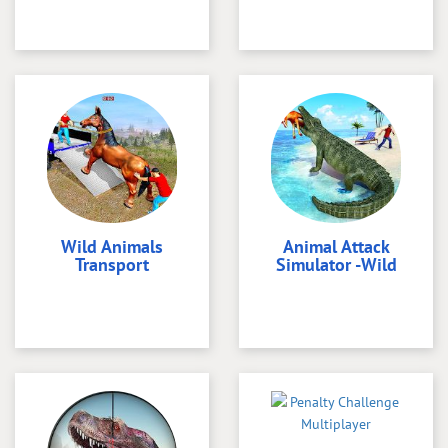
Wild Animals
Animal Attack
Transport
Simulator -Wild