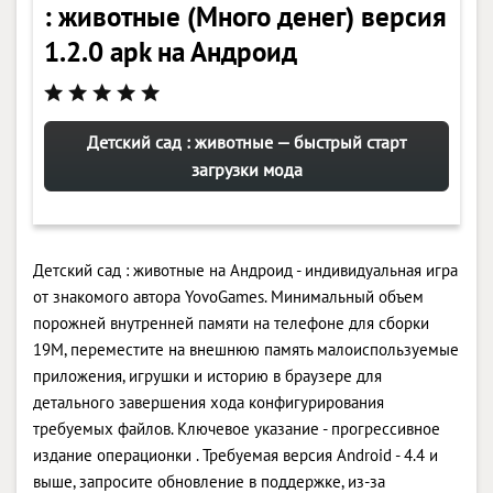
: животные (Много денег) версия
1.2.0 apk на Андроид
Детский сад : животные — быстрый старт
загрузки мода
Детский сад : животные на Андроид - индивидуальная игра
от знакомого автора YovoGames. Минимальный объем
порожней внутренней памяти на телефоне для сборки
19M, переместите на внешнюю память малоиспользуемые
приложения, игрушки и историю в браузере для
детального завершения хода конфигурирования
требуемых файлов. Ключевое указание - прогрессивное
издание операционки . Требуемая версия Android - 4.4 и
выше, запросите обновление в поддержке, из-за