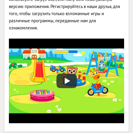
версию приложения. Регистрируйтесь в наши друзья, для
того, чтобы загрузить только взломанные игры и
различные программы, переданные нам для
ознакомления.