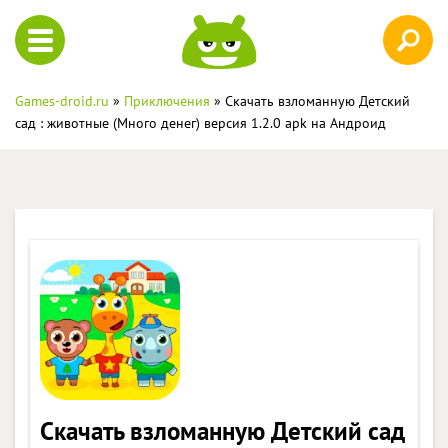
Games-droid.ru
»
Приключения
» Скачать взломанную Детский
сад : животные (Много денег) версия 1.2.0 apk на Андроид
Скачать взломанную Детский сад