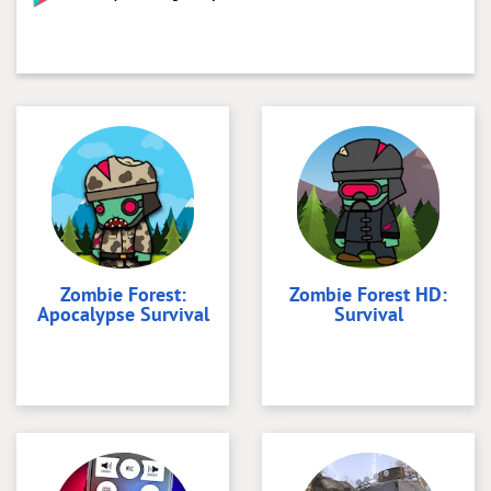
Zombie Forest:
Zombie Forest HD:
Apocalypse Survival
Survival