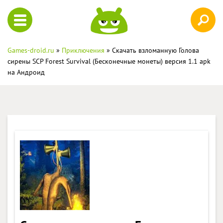
Games-droid.ru
»
Приключения
» Скачать взломанную Голова
сирены SCP Forest Survival (Бесконечные монеты) версия 1.1 apk
на Андроид