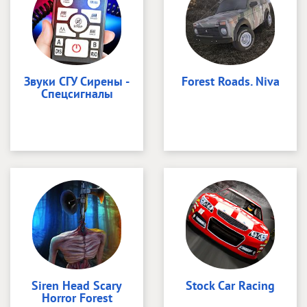
Звуки СГУ Сирены -
Forest Roads. Niva
Спецсигналы
Siren Head Scary
Stock Car Racing
Horror Forest