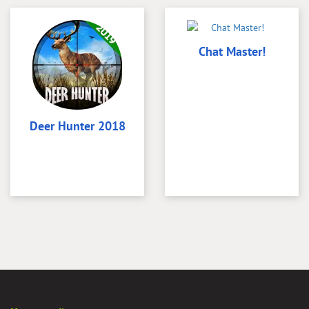
Chat Master!
Deer Hunter 2018