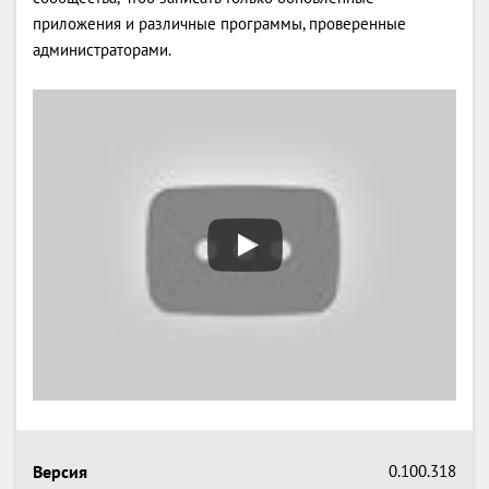
приложения и различные программы, проверенные
администраторами.
Версия
0.100.318