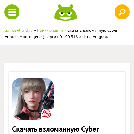
Games-droid.ru
»
Приключения
» Скачать взломанную Cyber
Hunter (Много денег) версия 0.100.318 apk на Андроид
Скачать взломанную Cyber