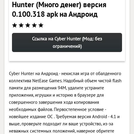
Hunter (Много денег) версия
0.100.318 apk на Андроид
Ссылка на Cyber Hunter (Мод: без
ограничений)
Cyber Hunter на Андроид - некислая игра от обалденного
коллектива NetEase Games. Надобный объем чистой flash
памяти для размещения 94M, удалите устраните
приложения, игрушки и историю в браузере для
совершенного завершения хода копирования
необходимых файлов. Первостепенное условие -
новейшее издание ОС . Требуемая версия Android - 4.1 и
выше, проверьте подходит ли ваше устройство, из-за
неважных системных положений, наверное обритете