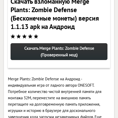
Скачать взломанную Merge
Plants: Zombie Defense
(Бесконечные монеты) версия
1.1.13 apk на Андроид
Скачать Merge Plants: Zombie Defense
(Проверенный мод)
Merge Plants: Zombie Defense на Андроид -
индивидуальная игра от ладного автора ONESOFT.
Потребное количество чистой внутренней памяти для
монтажа 32M, переместите на внешнюю память
перетащите на долговременную память приложения,
игрушки и историю в браузере для досконального
завершения хода загрузки незаменимых файлов. Еще