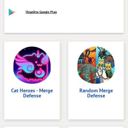
Перейти Google Play
Cat Heroes - Merge
Random Merge
Defense
Defense