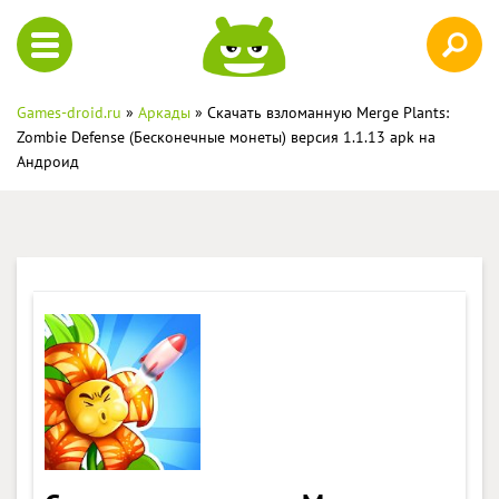
Games-droid.ru
»
Аркады
» Скачать взломанную Merge Plants:
Zombie Defense (Бесконечные монеты) версия 1.1.13 apk на
Андроид