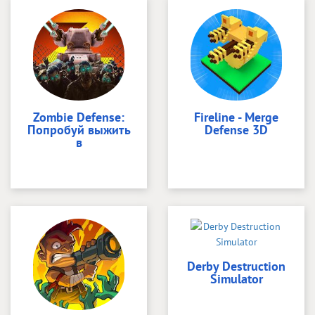
Zombie Defense:
Fireline - Merge
Попробуй выжить
Defense 3D
в
Derby Destruction
Simulator