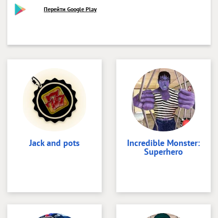
Перейти Google Play
Jack and pots
Incredible Monster:
Superhero