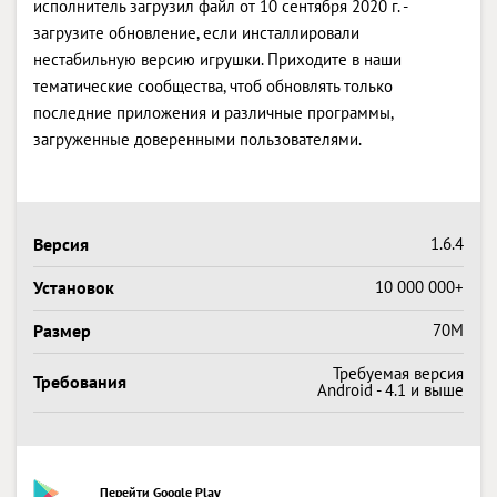
исполнитель загрузил файл от 10 сентября 2020 г. -
загрузите обновление, если инсталлировали
нестабильную версию игрушки. Приходите в наши
тематические сообщества, чтоб обновлять только
последние приложения и различные программы,
загруженные доверенными пользователями.
Версия
1.6.4
Установок
10 000 000+
Размер
70M
Требуемая версия
Требования
Android - 4.1 и выше
Перейти Google Play