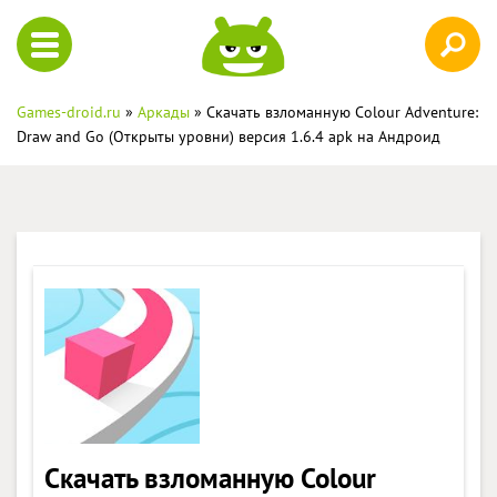
Games-droid.ru
»
Аркады
» Скачать взломанную Colour Adventure:
Draw and Go (Открыты уровни) версия 1.6.4 apk на Андроид
Скачать взломанную Colour