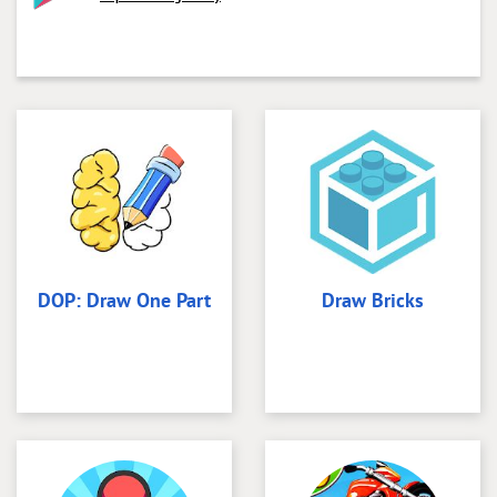
DOP: Draw One Part
Draw Bricks