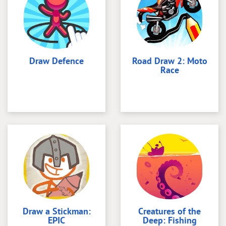
Draw Defence
Road Draw 2: Moto
Race
Draw a Stickman:
Creatures of the
EPIC
Deep: Fishing