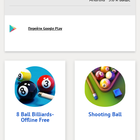
Перейти Google Play
8 Ball Billiards-
Shooting Ball
Offline Free