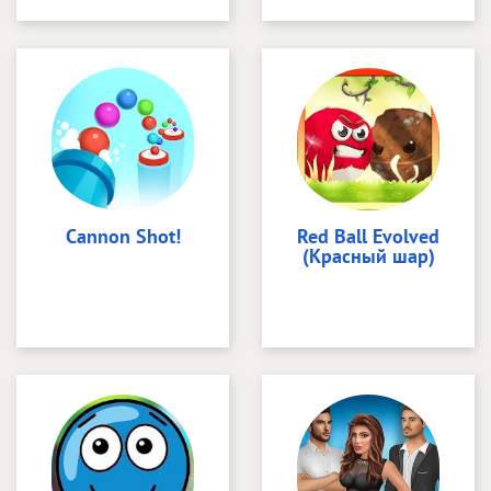
Cannon Shot!
Red Ball Evolved
(Красный шар)