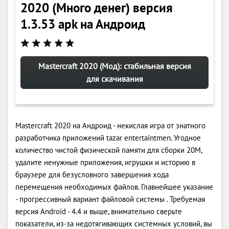
2020 (Много денег) версия
1.3.53 apk на Андроид
Mastercraft 2020 (Мод): стабильная версия
для скачивания
Mastercraft 2020 на Андроид - некислая игра от знатного
разработчика приложений tazar entertaintmen. Угодное
количество чистой физической памяти для сборки 20M,
удалите ненужные приложения, игрушки и историю в
браузере для безусловного завершения хода
перемещения необходимых файлов. Главнейшее указание
- прогрессивный вариант файловой системы . Требуемая
версия Android - 4.4 и выше, внимательно сверьте
показатели, из-за недотягивающих системных условий, вы