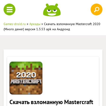
Games-droid.ru
»
Аркады
» Скачать взломанную Mastercraft 2020
(Много денег) версия 1.3.53 apk на Андроид
Скачать взломанную Mastercraft