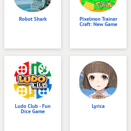
Robot Shark
Pixelmon Trainer
Craft: New Game
Ludo Club - Fun
Lyrica
Dice Game