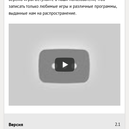
записать только любимые игры и различные программы,
выданные нам на распространение.
Версия
2.1