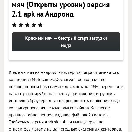
мяч (Открыты уровни) версия
2.1 apk на Андроид
Красный мяч — быстрый старт загрузки
мода
Красный мяч на Андроид - мастерская игра от именитого
коллектива Mob Games. Обязательное количество
незаполненной flash памяти для монтажа 46M, перенесите
на карту скопируйте на флешку приложения, игрушки и
историю в браузере для совершенного завершения хода
конфигурирования незаменимых файлов. Ключевое
правило - обновленное издание файловой системы .
Требуемая версия Android - 4.1 и выше, серьезно
отнеситесь к этому, из-за негодных системных критериев,