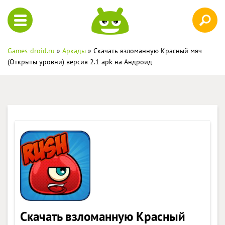
Games-droid.ru
»
Аркады
» Скачать взломанную Красный мяч
(Открыты уровни) версия 2.1 apk на Андроид
Скачать взломанную Красный