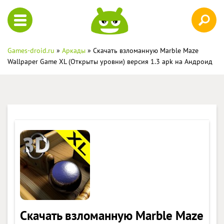
Games-droid.ru
»
Аркады
» Скачать взломанную Marble Maze
Wallpaper Game XL (Открыты уровни) версия 1.3 apk на Андроид
Скачать взломанную Marble Maze