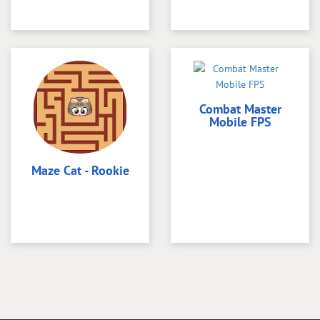
Combat Master
Mobile FPS
Maze Cat - Rookie