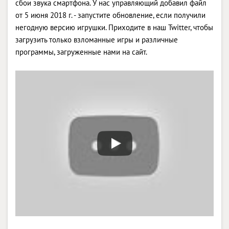
сбои звука смартфона. У нас управляющий добавил файл
от 5 июня 2018 г. - запустите обновление, если получили
негодную версию игрушки. Приходите в наш Twitter, чтобы
загрузить только взломанные игры и различные
программы, загруженные нами на сайт.