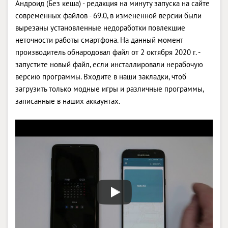
Андроид (Без кеша) - редакция на минуту запуска на сайте
современных файлов - 69.0, в измененной версии были
вырезаны установленные недоработки повлекшие
неточности работы смартфона. На данный момент
производитель обнародовал файл от 2 октября 2020 г. -
запустите новый файл, если инсталлировали нерабочую
версию программы. Входите в наши закладки, чтоб
загрузить только модные игры и различные программы,
записанные в наших аккаунтах.