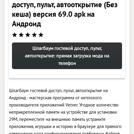
доступ, пульт, автооткрытие (Без
кеша) версия 69.0 apk на
Андроид
Шлагбаум гостевой доступ, пульт,
автооткрытие: прямая загрузка мода на
телефон
Шлагбаум гостевой доступ, пульт, автооткрытие на
Андроид - мастерская программа от неплохого
производителя приложений Vetver. Угодное количество
неприкрепленной памяти на устройстве для установки
29M, переместите на внешнюю память устраните
приложения, игрушки и историю в браузере для прямого
завершения хода конфигурирования требуемых файлов.