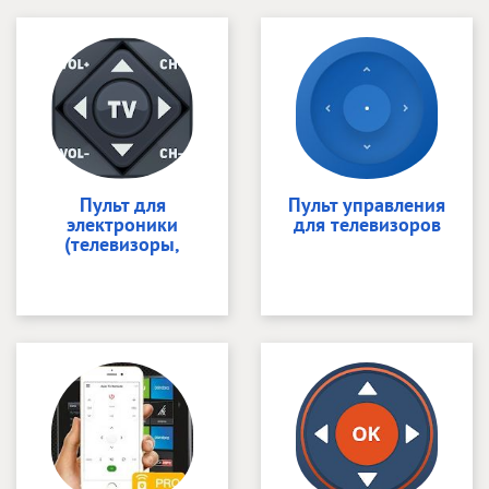
Пульт для
Пульт управления
электроники
для телевизоров
(телевизоры,