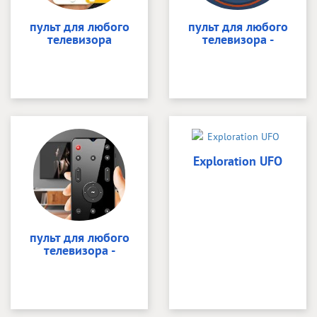
пульт для любого
пульт для любого
телевизора
телевизора -
Exploration UFO
пульт для любого
телевизора -