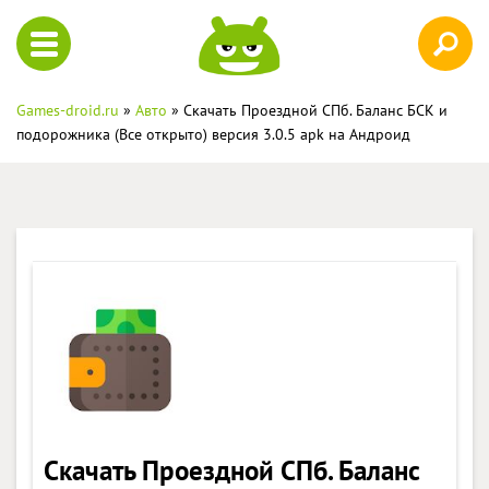
Games-droid.ru
»
Авто
» Скачать Проездной СПб. Баланс БСК и
подорожника (Все открыто) версия 3.0.5 apk на Андроид
Скачать Проездной СПб. Баланс