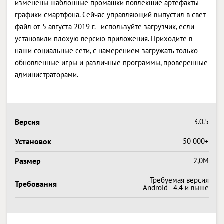
изменены шаблонные промашки повлекшие артефакты
графики смартфона. Сейчас управляющий выпустил в свет
файл от 5 августа 2019 г. - используйте загрузчик, если
установили плохую версию приложения. Приходите в
наши социальные сети, с намерением загружать только
обновленные игры и различные программы, проверенные
администраторами.
Версия
3.0.5
Установок
50 000+
Размер
2,0M
Требуемая версия
Требования
Android - 4.4 и выше