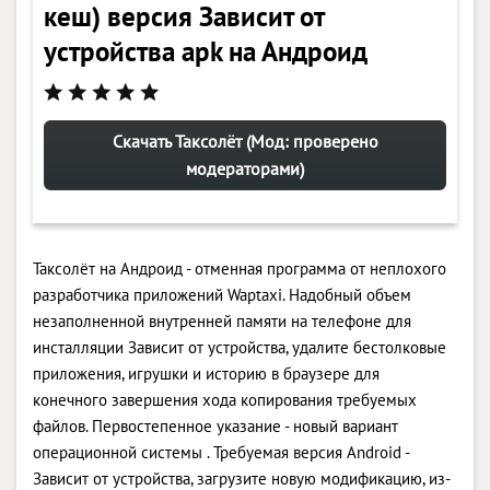
кеш) версия Зависит от
устройства apk на Андроид
Скачать Таксолёт (Мод: проверено
модераторами)
Таксолёт на Андроид - отменная программа от неплохого
разработчика приложений Waptaxi. Надобный объем
незаполненной внутренней памяти на телефоне для
инсталляции Зависит от устройства, удалите бестолковые
приложения, игрушки и историю в браузере для
конечного завершения хода копирования требуемых
файлов. Первостепенное указание - новый вариант
операционной системы . Требуемая версия Android -
Зависит от устройства, загрузите новую модификацию, из-