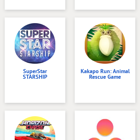
SuperStar
Kakapo Run: Animal
STARSHIP
Rescue Game