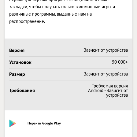
закладки, чтобы получать только взломанные игры и
различные программы, выданные нам на
распространение.
Версия
Зависит от устройства
Установок
50 000+
Размер
Зависит от устройства
Требуемая версия
Требования
Android - Зависит от
устройства
Перейти Google Play