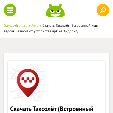
Games-droid.ru
»
Авто
» Скачать Таксолёт (Встроенный кеш)
версия Зависит от устройства apk на Андроид
Скачать Таксолёт (Встроенный