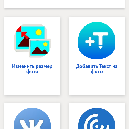
Изменить размер
Добавить Текст на
фото
фото