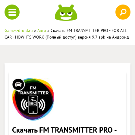
Games-droid.ru
»
Авто
» Скачать FM TRANSMITTER PRO - FOR ALL
CAR - HOW ITS WORK (Полный доступ) версия 9.7 apk на Андроид
Скачать FM TRANSMITTER PRO -