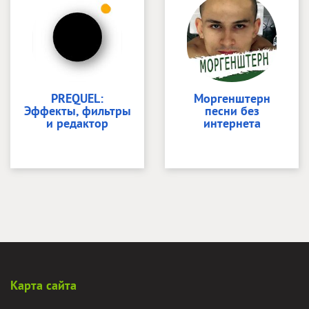
PREQUEL:
Моргенштерн
Эффекты, фильтры
песни без
и редактор
интернета
Карта сайта