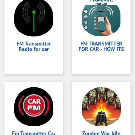
FM Transmitter
FM TRANSMITTER
Radio for car
FOR CAR - HOW ITS
Fm Transmitter Car
Zombie War Idle