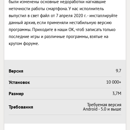
были изменены основные недоработки нагнавшие
неточности работы смартфона. У нас исполнитель
выпустил в свет файл от 7 апреля 2020 г. - инсталлируйте
данный архив, если применяли нестабильную версию
программы. Приходите в наши OK, чтоб записать только
последние игры и различные программы, взятые на
крутом форуме.
Версия
9.7
Установок
10 000+
Размер
3,7M
Требуемая версия
Требования
Android - 5.0 и выше