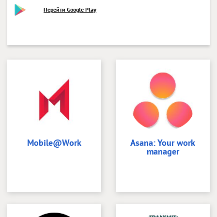
Перейти Google Play
Mobile@Work
Asana: Your work
manager