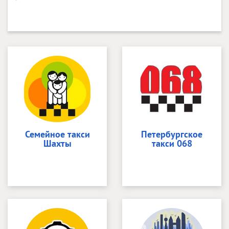
Семейное такси
Петербургское
Шахты
такси 068