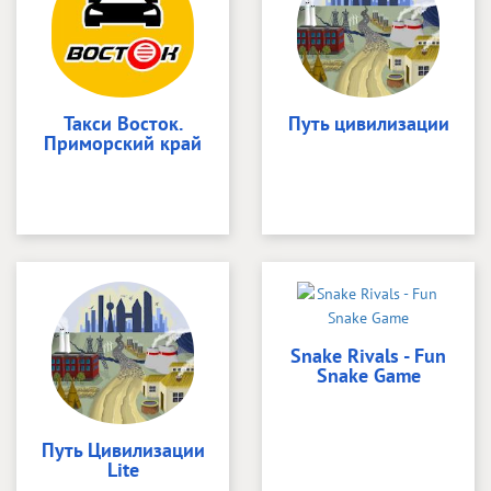
Такси Восток.
Путь цивилизации
Приморский край
Snake Rivals - Fun
Snake Game
Путь Цивилизации
Lite