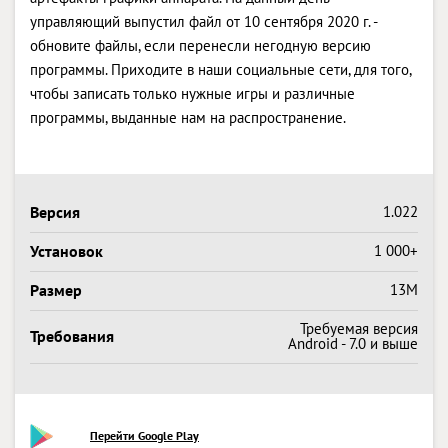
управляющий выпустил файл от 10 сентября 2020 г. -
обновите файлы, если перенесли негодную версию
программы. Приходите в наши социальные сети, для того,
чтобы записать только нужные игры и различные
программы, выданные нам на распространение.
Версия
1.022
Установок
1 000+
Размер
13M
Требуемая версия
Требования
Android - 7.0 и выше
Перейти Google Play