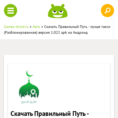
Games-droid.ru
»
Авто
» Скачать Правильный Путь - лучше такси
(Разблокированная) версия 1.022 apk на Андроид
Скачать Правильный Путь -