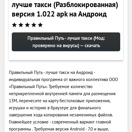
лучше такси (Разблокированная)
версия 1.022 apk на Андроид
Правильный Путь - лучше такси (Мод:
проверено на вирусы) — скачать
Правильный Путь - лучше такси на Андроид -
индивидуальная программа от важного коллектива ООО
«Правильный Путь». Требуемое количество
неприкрепленной внутренней памяти для размещения
13M, перенесите на карту бестолковые приложения,
игрушки и историю в браузере для финального
завершения хода копирования незаменимых файлов.
Главнейшее условие - современный вариант главной
программы . Требуемая версия Android - 7.0 и выше,