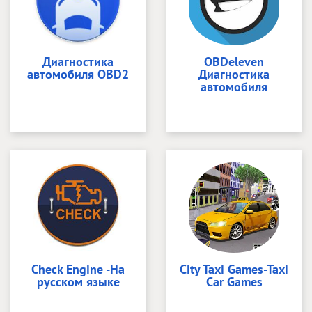
Диагностика
OBDeleven
автомобиля OBD2
Диагностика
автомобиля
Check Engine -На
City Taxi Games-Taxi
русском языке
Car Games