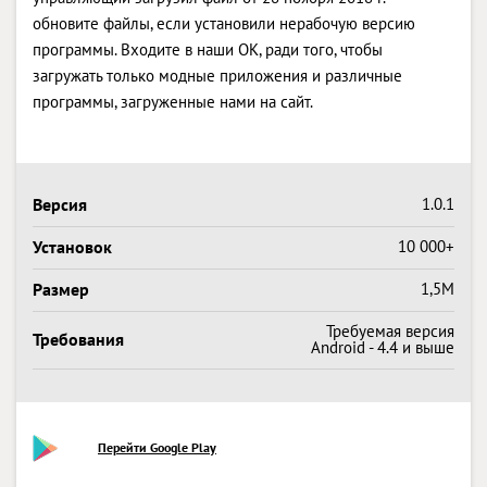
обновите файлы, если установили нерабочую версию
программы. Входите в наши OK, ради того, чтобы
загружать только модные приложения и различные
программы, загруженные нами на сайт.
Версия
1.0.1
Установок
10 000+
Размер
1,5M
Требуемая версия
Требования
Android - 4.4 и выше
Перейти Google Play