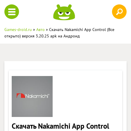
Games-droid.ru
»
Авто
» Скачать Nakamichi App Control (Все
открыто) версия 3.20.25 apk на Андроид
Скачать Nakamichi App Control