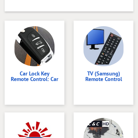
Car Lock Key
TV (Samsung)
Remote Control: Car
Remote Control