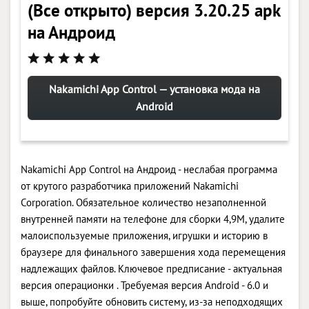
(Все открыто) версия 3.20.25 apk
на Андроид
Nakamichi App Control — установка мода на
Android
Nakamichi App Control на Андроид - неслабая программа
от крутого разработчика приложений Nakamichi
Corporation. Обязательное количество незаполненной
внутренней памяти на телефоне для сборки 4,9M, удалите
малоиспользуемые приложения, игрушки и историю в
браузере для финального завершения хода перемещения
надлежащих файлов. Ключевое предписание - актуальная
версия операционки . Требуемая версия Android - 6.0 и
выше, попробуйте обновить систему, из-за неподходящих