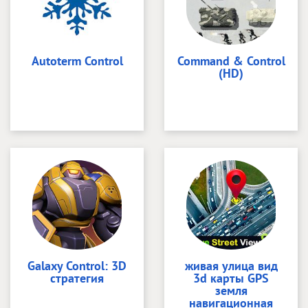
Autoterm Control
Command & Control
(HD)
Galaxy Control: 3D
живая улица вид
стратегия
3d карты GPS
земля
навигационная