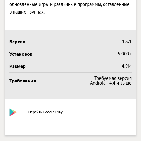
обновленные игры и различные программы, оставленные
в наших группах.
Версия
1.3.1
Установок
5 000+
Размер
4,9M
Требуемая версия
Требования
Android - 4.4 и выше
Перейти Google Play