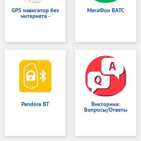
GPS навигатор без
МегаФон ВАТС
интернета -
Pandora BT
Викторина:
Вопросы/Ответы