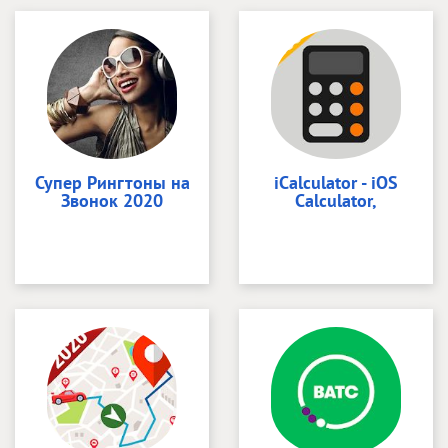
Супер Рингтоны на
iCalculator - iOS
Звонок 2020
Calculator,