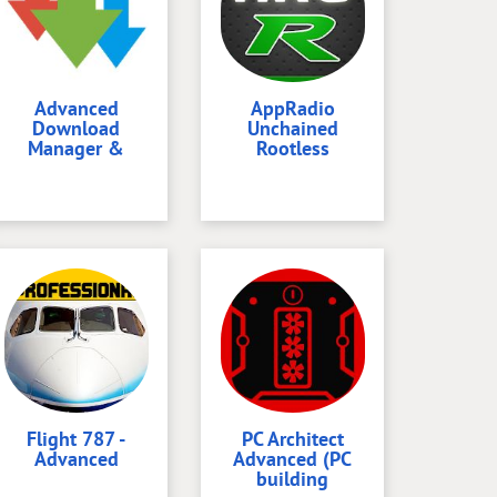
Advanced
AppRadio
Download
Unchained
Manager &
Rootless
Flight 787 -
PC Architect
Advanced
Advanced (PC
building