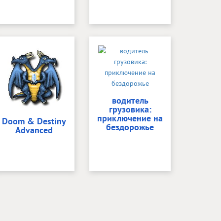
водитель
грузовика:
приключение на
Doom & Destiny
бездорожье
Advanced