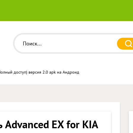
Полный доступ) версия 2.0 apk на Андроид
 Advanced EX for KIA