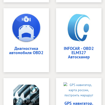
Диагностика
INFOCAR - OBD2
автомобиля OBD2
ELM327
Автосканер
GPS навигатор,