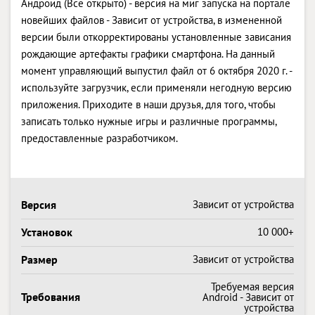
Андроид (Все открыто) - версия на миг запуска на портале
новейших файлов - Зависит от устройства, в измененной
версии были откорректированы установленные зависания
рождающие артефакты графики смартфона. На данный
момент управляющий выпустил файл от 6 октября 2020 г. -
используйте загрузчик, если применяли негодную версию
приложения. Приходите в наши друзья, для того, чтобы
записать только нужные игры и различные программы,
предоставленные разработчиком.
Версия
Зависит от устройства
Установок
10 000+
Размер
Зависит от устройства
Требуемая версия
Требования
Android - Зависит от
устройства