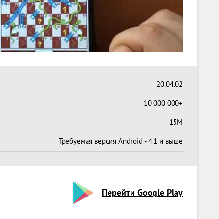
20.04.02
10 000 000+
15M
Требуемая версия Android - 4.1 и выше
Перейти Google Play