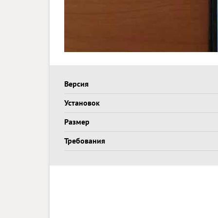
Версия
Установок
Размер
Требования