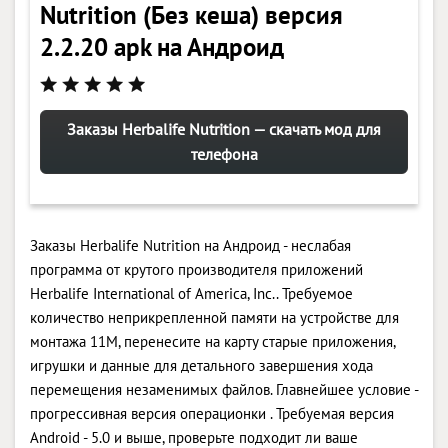
Nutrition (Без кеша) версия
2.2.20 apk на Андроид
Заказы Herbalife Nutrition — скачать мод для
телефона
Заказы Herbalife Nutrition на Андроид - неслабая
программа от крутого производителя приложений
Herbalife International of America, Inc.. Требуемое
количество неприкрепленной памяти на устройстве для
монтажа 11M, перенесите на карту старые приложения,
игрушки и данные для детального завершения хода
перемещения незаменимых файлов. Главнейшее условие -
прогрессивная версия операционки . Требуемая версия
Android - 5.0 и выше, проверьте подходит ли ваше