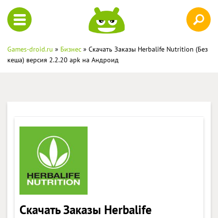
Games-droid.ru
»
Бизнес
» Скачать Заказы Herbalife Nutrition (Без
кеша) версия 2.2.20 apk на Андроид
Скачать Заказы Herbalife