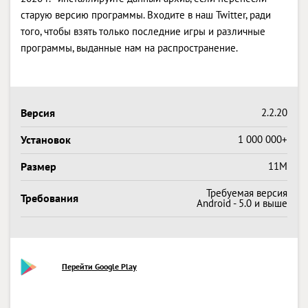
старую версию программы. Входите в наш Twitter, ради
того, чтобы взять только последние игры и различные
программы, выданные нам на распространение.
Версия
2.2.20
Установок
1 000 000+
Размер
11M
Требуемая версия
Требования
Android - 5.0 и выше
Перейти Google Play