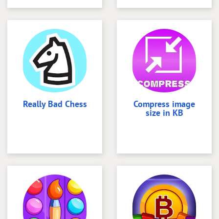
Really Bad Chess
Compress image
size in KB