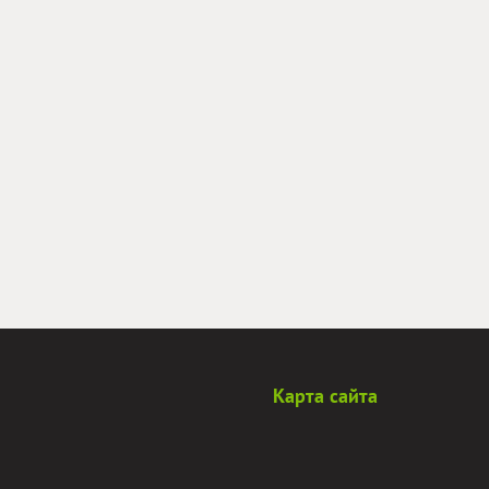
Карта сайта