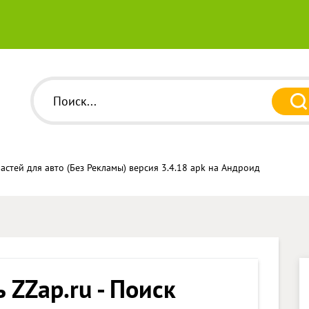
частей для авто (Без Рекламы) версия 3.4.18 apk на Андроид
 ZZap.ru - Поиск