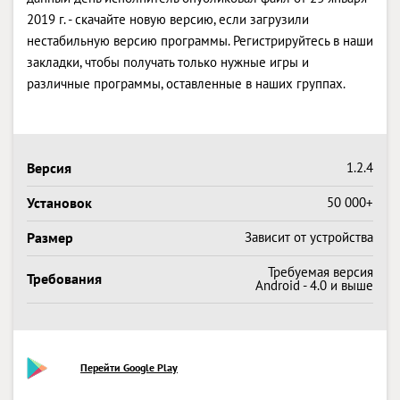
2019 г. - скачайте новую версию, если загрузили
нестабильную версию программы. Регистрируйтесь в наши
закладки, чтобы получать только нужные игры и
различные программы, оставленные в наших группах.
Версия
1.2.4
Установок
50 000+
Размер
Зависит от устройства
Требуемая версия
Требования
Android - 4.0 и выше
Перейти Google Play