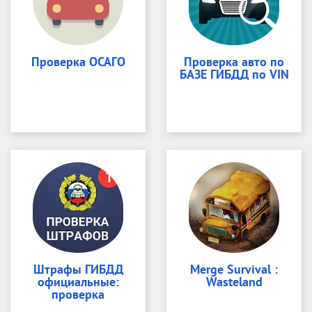
Проверка ОСАГО
Проверка авто по
БАЗЕ ГИБДД по VIN
Штрафы ГИБДД
Merge Survival :
официальные:
Wasteland
проверка