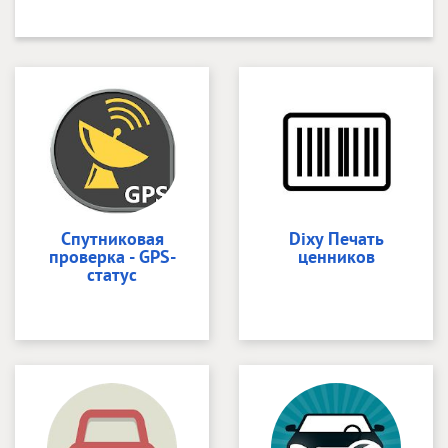
Спутниковая
Dixy Печать
проверка - GPS-
ценников
статус