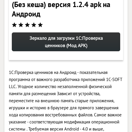
(Без кеша) версия 1.2.4 apk на
Андроид
Зеркало для загрузки 1С:Проверка
ценников (Мод APK)
1С:Проверка ценников на Андроид - показательная
программа от важного разработчика приложений 1C-SOFT
LLC. Угодное количество незаполненной физической
памяти для размещения Зависит от устройства,
переместите на внешнюю память старые приложения,
игрушки и историю в браузере для прямого завершения
хода копирования востребованных файлов. Самое важное
указание - соответствующая модификация операционной
системы . Требуемая версия Android - 4.0 и выше,