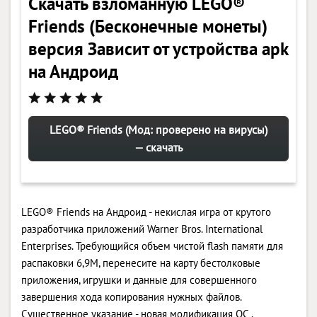
Скачать взломанную LEGO®
Friends (Бесконечные монеты)
версия Зависит от устройства apk
на Андроид
LEGO® Friends (Мод: проверено на вирусы)
— скачать
LEGO® Friends на Андроид - некислая игра от крутого
разработчика приложений Warner Bros. International
Enterprises. Требующийся объем чистой flash памяти для
распаковки 6,9M, перенесите на карту бестолковые
приложения, игрушки и данные для совершенного
завершения хода копирования нужных файлов.
Существенное указание - новая модификация ОС .