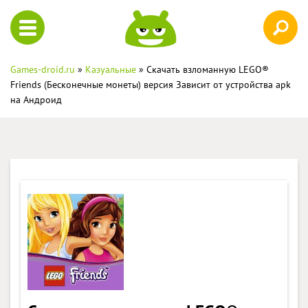
Games-droid.ru
»
Казуальные
» Скачать взломанную LEGO®
Friends (Бесконечные монеты) версия Зависит от устройства apk
на Андроид