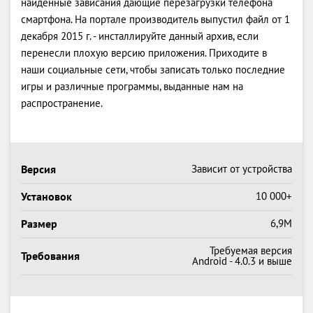
найденные зависания дающие перезагрузки телефона
смартфона. На портале производитель выпустил файл от 1
декабря 2015 г. - инсталлируйте данный архив, если
перенесли плохую версию приложения. Приходите в
наши социальные сети, чтобы записать только последние
игры и различные программы, выданные нам на
распространение.
Версия
Зависит от устройства
Установок
10 000+
Размер
6,9M
Требуемая версия
Требования
Android - 4.0.3 и выше