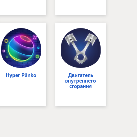
Hyper Plinko
Двигатель
внутреннего
сгорания