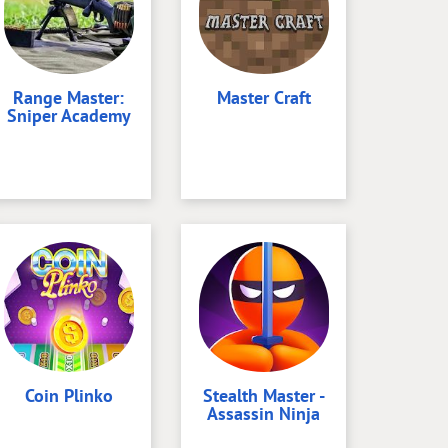
Range Master:
Master Craft
Sniper Academy
Coin Plinko
Stealth Master -
Assassin Ninja