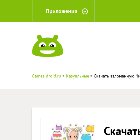
Приложения
Games-droid.ru
»
Казуальные
» Скачать взломанную Чи
Скачат