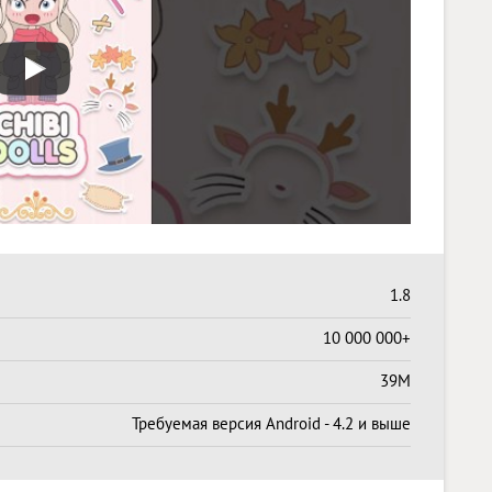
1.8
10 000 000+
39M
Требуемая версия Android - 4.2 и выше