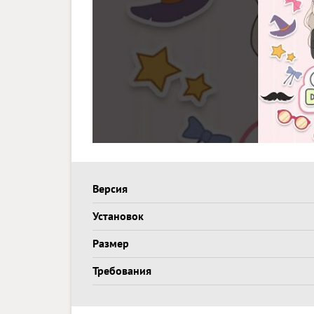
Версия
Установок
Размер
Требования