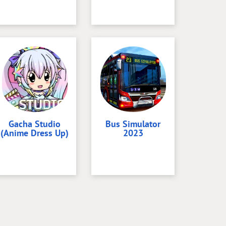
Gacha Studio
Bus Simulator
(Anime Dress Up)
2023