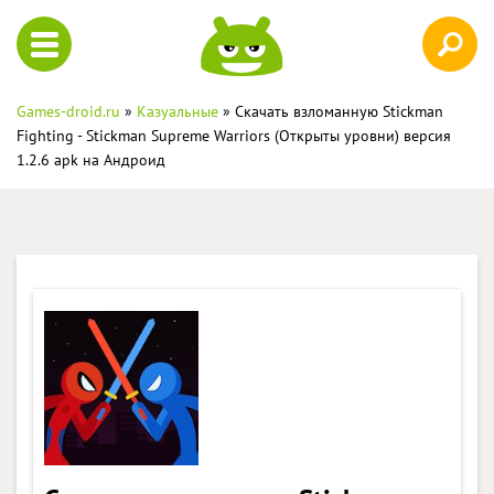
Games-droid.ru
»
Казуальные
» Скачать взломанную Stickman
Fighting - Stickman Supreme Warriors (Открыты уровни) версия
1.2.6 apk на Андроид