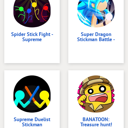
Spider Stick Fight -
Super Dragon
Supreme
Stickman Battle -
Supreme Duelist
BANATOON:
Stickman
Treasure hunt!