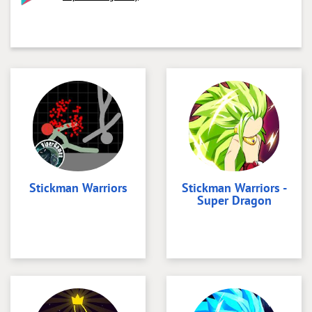
Stickman Warriors
Stickman Warriors -
Super Dragon