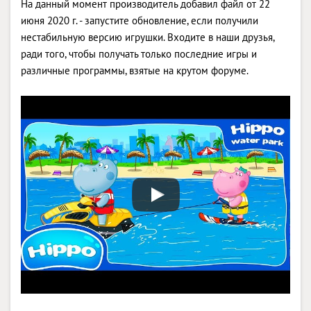
На данный момент производитель добавил файл от 22
июня 2020 г. - запустите обновление, если получили
нестабильную версию игрушки. Входите в наши друзья,
ради того, чтобы получать только последние игры и
различные программы, взятые на крутом форуме.