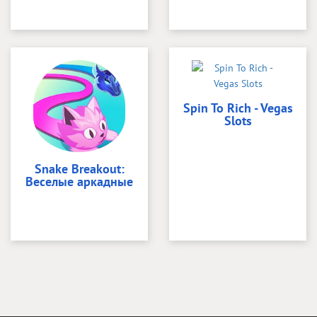
Spin To Rich - Vegas
Slots
Snake Breakout:
Веселые аркадные