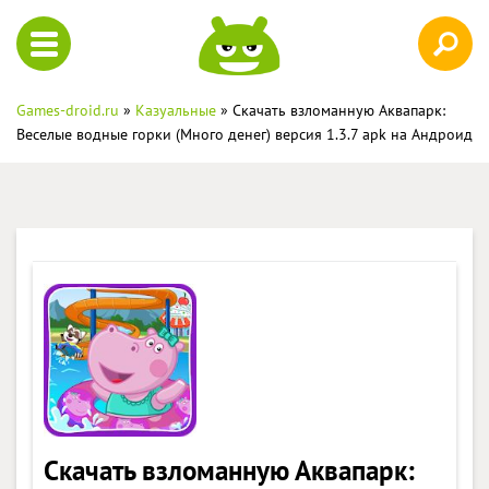
Games-droid.ru
»
Казуальные
» Скачать взломанную Аквапарк:
Веселые водные горки (Много денег) версия 1.3.7 apk на Андроид
Скачать взломанную Аквапарк: