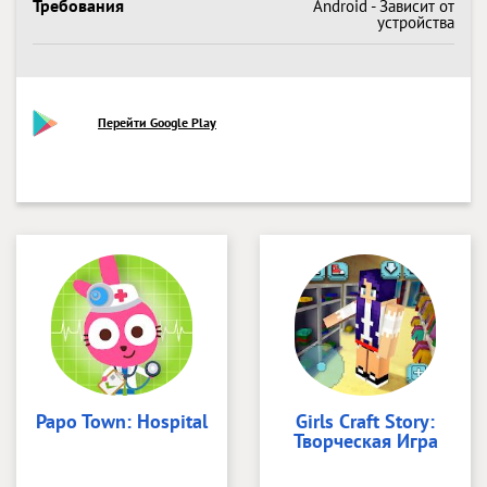
Требования
Android - Зависит от
устройства
Перейти Google Play
Papo Town: Hospital
Girls Craft Story:
Творческая Игра