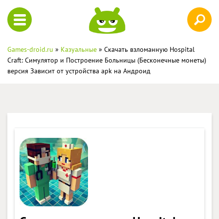
Games-droid.ru
»
Казуальные
» Скачать взломанную Hospital
Craft: Симулятор и Построение Больницы (Бесконечные монеты)
версия Зависит от устройства apk на Андроид