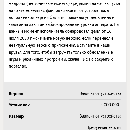
Андроид (Бесконечные монеты) - редакция на час выпуска
на сайте новейших файлов - Зависит от устройства, в
дополненной версии были исправлены установленные
зависания дающие заблокированные уровни аппарата. На
данный момент исполнитель обнародовал файл от 16
июля 2020 г. - скачайте новую версию, если перенесли
неактуальную версию приложения. Вступайте в наши
друзья, для того, чтобы загружать только обновленные
игры и различные программы, скачанные на закрытых
порталах.
Версия
Зависит от устройства
Установок
5 000 000+
Размер
Зависит от устройства
Требуемая версия