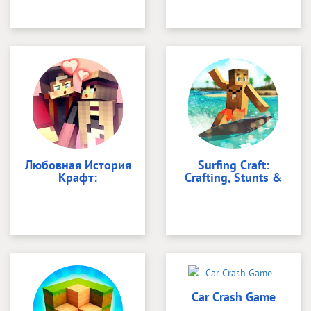
Любовная История
Surfing Craft:
Крафт:
Crafting, Stunts &
Car Crash Game