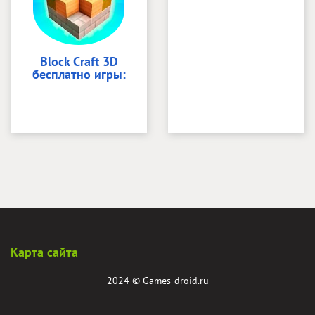
Block Craft 3D
бесплатно игры:
Карта сайта
2024 ©
Games-droid.ru