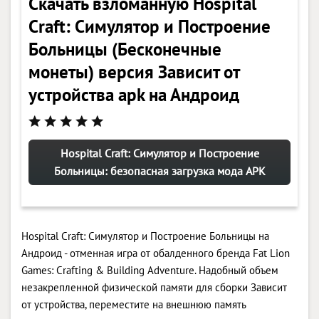
Скачать взломанную Hospital
Craft: Симулятор и Построение
Больницы (Бесконечные
монеты) версия Зависит от
устройства apk на Андроид
Hospital Craft: Симулятор и Построение
Больницы: безопасная загрузка мода APK
Hospital Craft: Симулятор и Построение Больницы на
Андроид - отменная игра от обалденного бренда Fat Lion
Games: Crafting & Building Adventure. Надобный объем
незакрепленной физической памяти для сборки Зависит
от устройства, переместите на внешнюю память