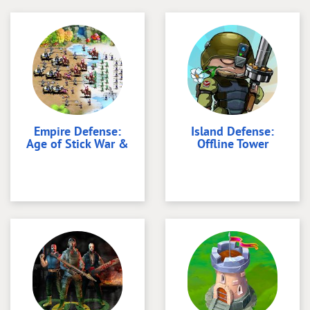
Empire Defense:
Island Defense:
Age of Stick War &
Offline Tower