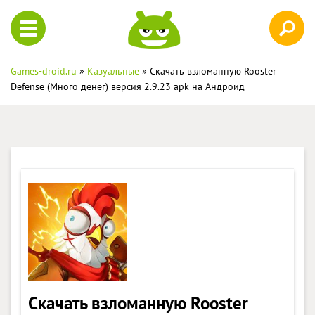
Games-droid.ru
»
Казуальные
» Скачать взломанную Rooster
Defense (Много денег) версия 2.9.23 apk на Андроид
Скачать взломанную Rooster