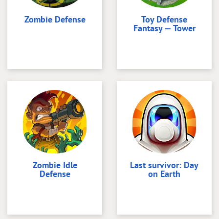
Zombie Defense
Toy Defense
Fantasy — Tower
Zombie Idle
Last survivor: Day
Defense
on Earth