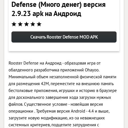
Defense (Много денег) версия
2.9.23 apk на Андроид
Скачать Rooster Defense MOD APK
Rooster Defense на Андроид - образцовая игра от
обалденного разработчика приложений Ohayoo.
Минимальный объем незаполненной физической памяти
для размещения 42M, переместите на внешнюю память
бестолковые приложения, игрушки и историю в браузере
для досконального завершения хода загрузки нужных
файлов. Существенное условие - новейшая версия
операционки . Требуемая версия Android - 4.4 и выше,
загрузите новую модификацию, из-за неважнецких
системных критериев, подцепите затруднения с