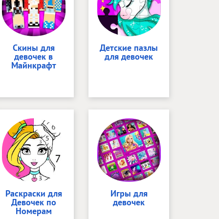
Скины для
Детские пазлы
девочек в
для девочек
Майнкрафт
Раскраски для
Игры для
Девочек по
девочек
Номерам