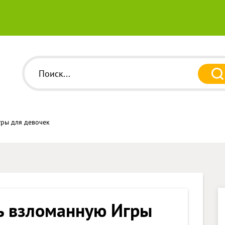
ры для девочек
ь взломанную Игры