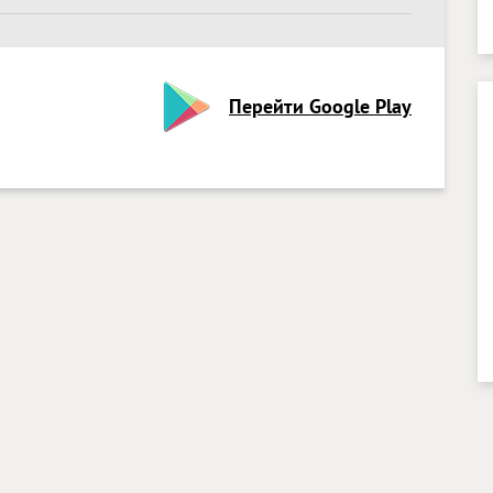
Перейти Google Play