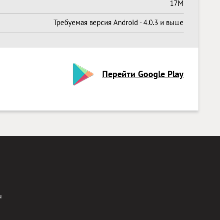
17M
Требуемая версия Android - 4.0.3 и выше
Перейти Google Play
u