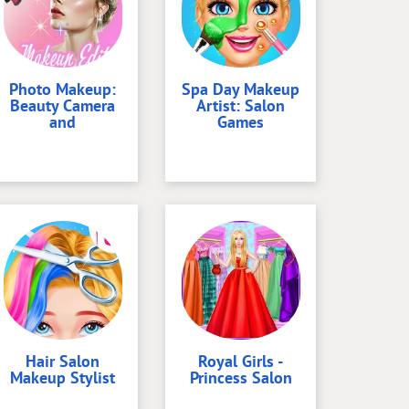
Photo Makeup:
Spa Day Makeup
Beauty Camera
Artist: Salon
and
Games
Hair Salon
Royal Girls -
Makeup Stylist
Princess Salon