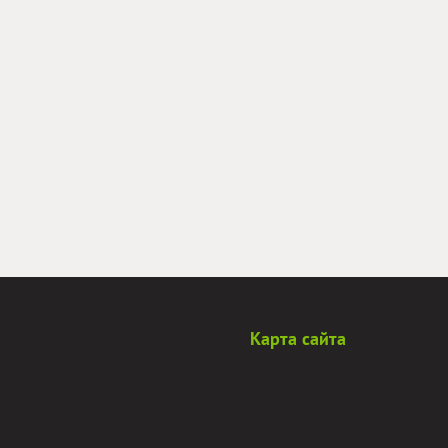
Карта сайта