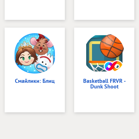
Смайлики: Блиц
Basketball FRVR -
Dunk Shoot