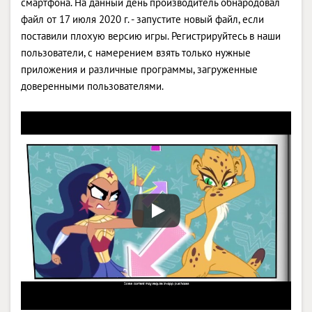
смартфона. На данный день производитель обнародовал
файл от 17 июля 2020 г. - запустите новый файл, если
поставили плохую версию игры. Регистрируйтесь в наши
пользователи, с намерением взять только нужные
приложения и различные программы, загруженные
доверенными пользователями.