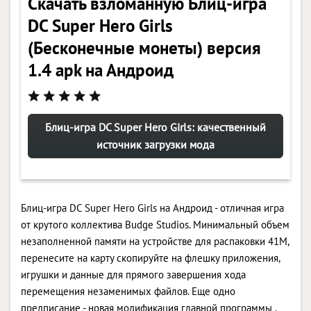
Скачать взломанную Блиц-игра
DC Super Hero Girls
(Бесконечные монеты) версия
1.4 apk на Андроид
Блиц-игра DC Super Hero Girls: качественный
источник загрузки мода
Блиц-игра DC Super Hero Girls на Андроид - отличная игра
от крутого коллектива Budge Studios. Минимальный объем
незаполненной памяти на устройстве для распаковки 41M,
перенесите на карту скопируйте на флешку приложения,
игрушки и данные для прямого завершения хода
перемещения незаменимых файлов. Еще одно
предписание - новая модификация главной программы .