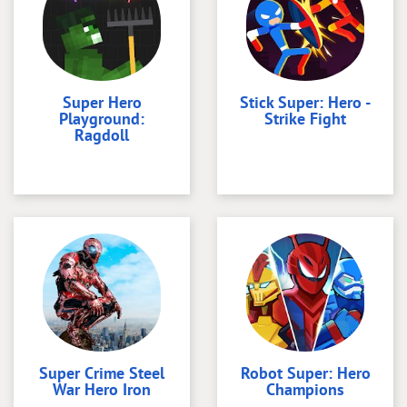
Super Hero
Stick Super: Hero -
Playground:
Strike Fight
Ragdoll
Super Crime Steel
Robot Super: Hero
War Hero Iron
Champions