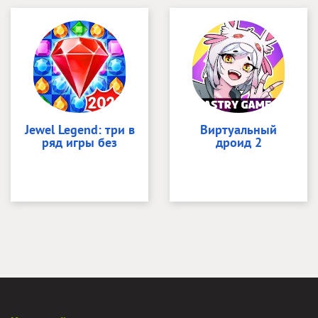
Jewel Legend: три в
Виртуальный
ряд игры без
дроид 2