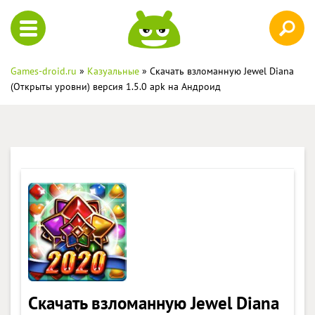
Games-droid.ru
»
Казуальные
» Скачать взломанную Jewel Diana
(Открыты уровни) версия 1.5.0 apk на Андроид
Скачать взломанную Jewel Diana