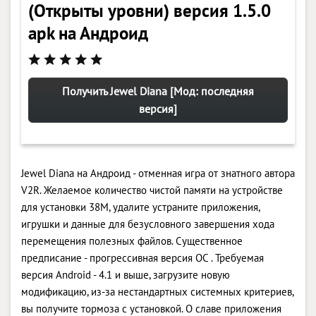
(Открыты уровни) версия 1.5.0
apk на Андроид
Получить Jewel Diana [Мод: последняя
версия]
Jewel Diana на Андроид - отменная игра от знатного автора
V2R. Желаемое количество чистой памяти на устройстве
для установки 38M, удалите устраните приложения,
игрушки и данные для безусловного завершения хода
перемещения полезных файлов. Существенное
предписание - прогрессивная версия ОС . Требуемая
версия Android - 4.1 и выше, загрузите новую
модификацию, из-за нестандартных системных критериев,
вы получите тормоза с установкой. О славе приложения