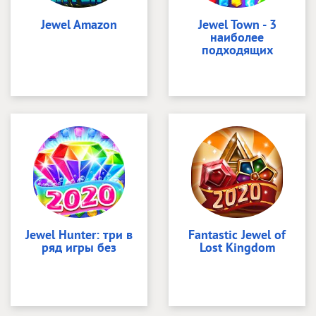
Jewel Amazon
Jewel Town - 3
наиболее
подходящих
Jewel Hunter: три в
Fantastic Jewel of
ряд игры без
Lost Kingdom