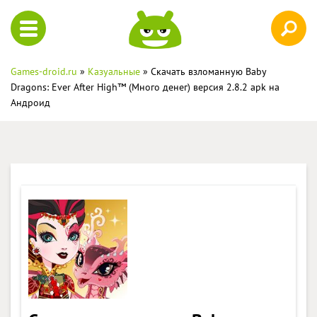
Games-droid.ru
»
Казуальные
» Скачать взломанную Baby
Dragons: Ever After High™ (Много денег) версия 2.8.2 apk на
Андроид