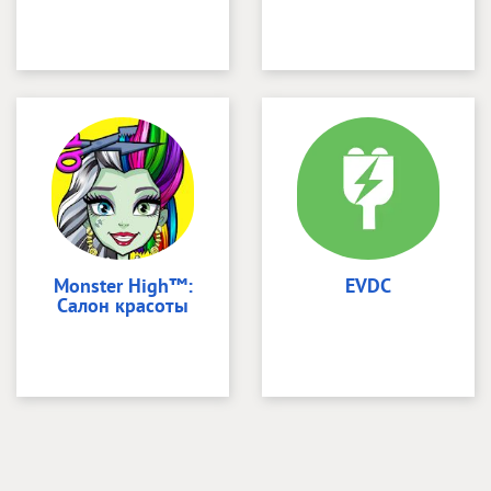
Monster High™:
EVDC
Салон красоты