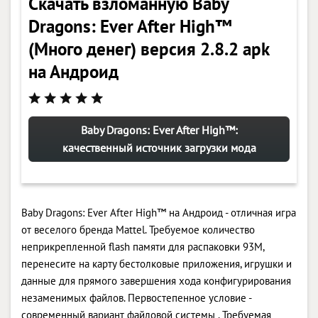
Скачать взломанную Baby
Dragons: Ever After High™
(Много денег) версия 2.8.2 apk
на Андроид
Baby Dragons: Ever After High™:
качественный источник загрузки мода
Baby Dragons: Ever After High™ на Андроид - отличная игра
от веселого бренда Mattel. Требуемое количество
неприкрепленной flash памяти для распаковки 93M,
перенесите на карту бестолковые приложения, игрушки и
данные для прямого завершения хода конфигурирования
незаменимых файлов. Первостепенное условие -
современный вариант файловой системы . Требуемая