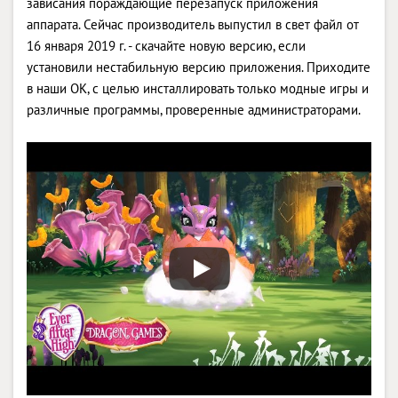
зависания пораждающие перезапуск приложения
аппарата. Сейчас производитель выпустил в свет файл от
16 января 2019 г. - скачайте новую версию, если
установили нестабильную версию приложения. Приходите
в наши OK, с целью инсталлировать только модные игры и
различные программы, проверенные администраторами.