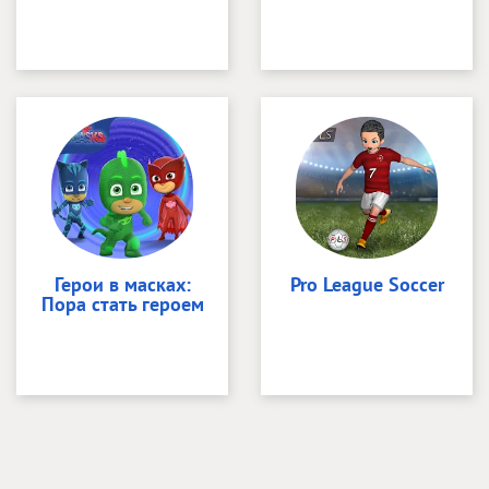
Герои в масках:
Pro League Soccer
Пора стать героем