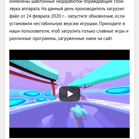
изменены шаблонные недоработки пораждающие сбои
звука аппарата. На данный день производитель загрузил
файл от 24 февраля 2020 г. - запустите обновление, если
установили нестабильную версию игрушки. Приходите в
наши пользователи, чтоб загрузить только славные игры и
различные программы, загруженные нами на сайт.