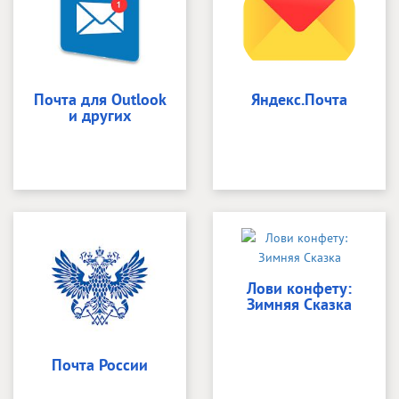
Почта для Outlook
Яндекс.Почта
и других
Лови конфету:
Зимняя Сказка
Почта России