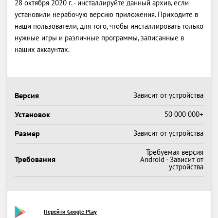
28 октября 2020 г. - инсталлируйте данный архив, если
установили нерабочую версию приложения. Приходите в
наши пользователи, для того, чтобы инсталлировать только
нужные игры и различные программы, записанные в
наших аккаунтах.
Версия
Зависит от устройства
Установок
50 000 000+
Размер
Зависит от устройства
Требуемая версия
Требования
Android - Зависит от
устройства
Перейти Google Play