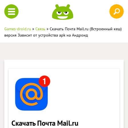
Games-droid.ru
»
Связь
» Скачать Почта Mail.ru (Встроенный кеш)
версия Зависит от устройства apk на Андроид
Скачать Почта Mail.ru